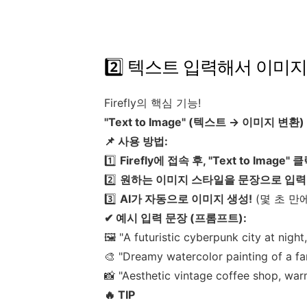
2️⃣ 텍스트 입력해서 이미지
Firefly의 핵심 기능!
"Text to Image" (텍스트 → 이미지 변환)
📌 사용 방법:
1️⃣
Firefly에 접속 후, "Text to Image" 
2️⃣
원하는 이미지 스타일을 문장으로 입력
3️⃣
AI가 자동으로 이미지 생성!
(몇 초 만에
✔ 예시 입력 문장 (프롬프트):
🖼️ "A futuristic cyberpunk city at night
🎨 "Dreamy watercolor painting of a fant
📸 "Aesthetic vintage coffee shop, war
🔥 TIP