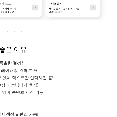
다 좋은 이유
가 특별한 걸까?
트레이터랑 완벽 호환
 없이 텍스트만 입력하면 끝!
정 가능! (이거 핵심)
 없이 콘텐츠 제작 가능
지 생성 & 편집 가능
!