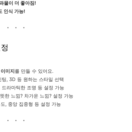
과물이 더 좋아짐!
 인식 가능!
설정
 이미지
를 만들 수 있어요.
인팅, 3D 등 원하는 스타일 선택
 드라마틱한 조명 등 설정 가능
뜻한 느낌? 차가운 느낌? 설정 가능
도, 중앙 집중형 등 설정 가능