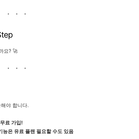
Step
요? 🚀
속해야 합니다.
무료 가입!
기능은 유료 플랜 필요할 수도 있음