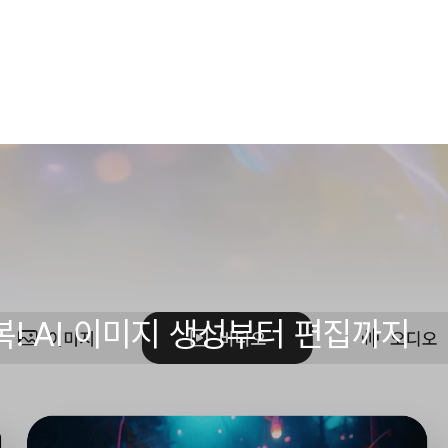
 정복! AI 이미지 생성부터 편집까지