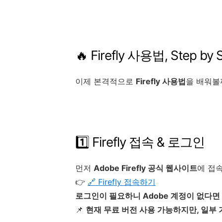
🔥 Firefly 사용법, Step by 
이제 본격적으로
Firefly 사용법
을 배워볼까
1️⃣ Firefly 접속 & 로그인
먼저
Adobe Firefly 공식 웹사이트
에 접
👉
🔗 Firefly 접속하기
로그인이 필요하니 Adobe 계정이 없다면 
📌
현재 무료 버전 사용 가능하지만, 일부 