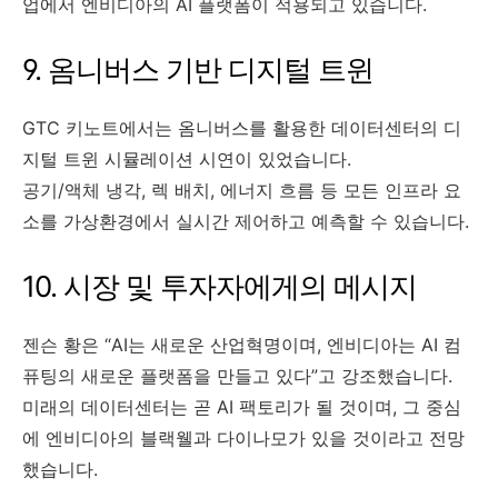
업에서 엔비디아의 AI 플랫폼이 적용되고 있습니다.
9. 옴니버스 기반 디지털 트윈
GTC 키노트에서는 옴니버스를 활용한 데이터센터의 디
지털 트윈 시뮬레이션 시연이 있었습니다.
공기/액체 냉각, 렉 배치, 에너지 흐름 등 모든 인프라 요
소를 가상환경에서 실시간 제어하고 예측할 수 있습니다.
10. 시장 및 투자자에게의 메시지
젠슨 황은 “AI는 새로운 산업혁명이며, 엔비디아는 AI 컴
퓨팅의 새로운 플랫폼을 만들고 있다”고 강조했습니다.
미래의 데이터센터는 곧 AI 팩토리가 될 것이며, 그 중심
에 엔비디아의 블랙웰과 다이나모가 있을 것이라고 전망
했습니다.