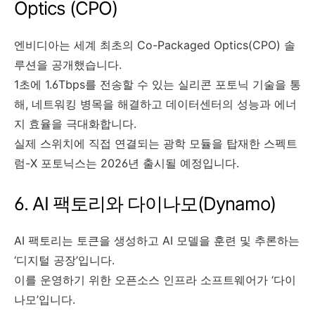
Optics (CPO)
엔비디아는 세계 최초의 Co-Packaged Optics(CPO) 솔
루션을 공개했습니다.
1초에 1.6Tbps를 전송할 수 있는 실리콘 포토닉 기술을 통
해, 네트워킹 병목을 해결하고 데이터센터의 성능과 에너
지 효율을 극대화합니다.
실제 스위치에 직접 연결되는 광학 모듈을 탑재한 스펙트
럼-X 포토닉스는 2026년 출시될 예정입니다.
6. AI 팩토리와 다이나모(Dynamo)
AI 팩토리는 토큰을 생성하고 AI 모델을 훈련 및 추론하는
‘디지털 공장’입니다.
이를 운영하기 위한 오픈소스 인프라 소프트웨어가 ‘다이
나모’입니다.