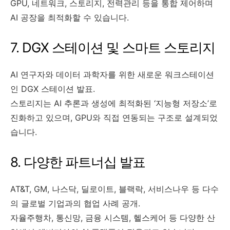
GPU, 네트워크, 스토리지, 전력관리 등을 통합 제어하며
AI 공장을 최적화할 수 있습니다.
7. DGX 스테이션 및 스마트 스토리지
AI 연구자와 데이터 과학자를 위한 새로운 워크스테이션
인 DGX 스테이션 발표.
스토리지는 AI 추론과 생성에 최적화된 ‘지능형 저장소’로
진화하고 있으며, GPU와 직접 연동되는 구조로 설계되었
습니다.
8. 다양한 파트너십 발표
AT&T, GM, 나스닥, 딜로이트, 블랙락, 서비스나우 등 다수
의 글로벌 기업과의 협업 사례 공개.
자율주행차, 통신망, 금융 시스템, 헬스케어 등 다양한 산