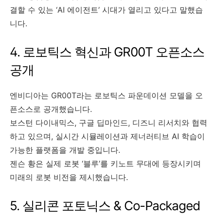
결할 수 있는 ‘AI 에이전트’ 시대가 열리고 있다고 말했습
니다.
4. 로보틱스 혁신과 GR00T 오픈소스
공개
엔비디아는 GR00T라는 로보틱스 파운데이션 모델을 오
픈소스로 공개했습니다.
보스턴 다이내믹스, 구글 딥마인드, 디즈니 리서치와 협력
하고 있으며, 실시간 시뮬레이션과 제너러티브 AI 학습이
가능한 플랫폼을 개발 중입니다.
젠슨 황은 실제 로봇 ‘블루’를 키노트 무대에 등장시키며
미래의 로봇 비전을 제시했습니다.
5. 실리콘 포토닉스 & Co-Packaged