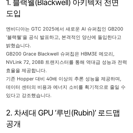
1. 블랙웰(Blackwell) 아키텍처 전면
도입
엔비디아는 GTC 2025에서 새로운 AI 슈퍼칩인 GB200
'블랙웰'을 공식 발표하고, 본격적인 양산에 돌입한다고
밝혔습니다.
GB200 Grace Blackwell 슈퍼칩은 HBM3E 메모리,
NVLink 72, 208B 트랜지스터를 통해 역대급 성능과 전력
효율을 제공합니다.
기존 Hopper 대비 40배 이상의 추론 성능을 제공하며,
데이터 센터의 비용과 에너지 소비를 획기적으로 줄일 수
있다고 강조했습니다.
2. 차세대 GPU ‘루빈(Rubin)’ 로드맵
공개