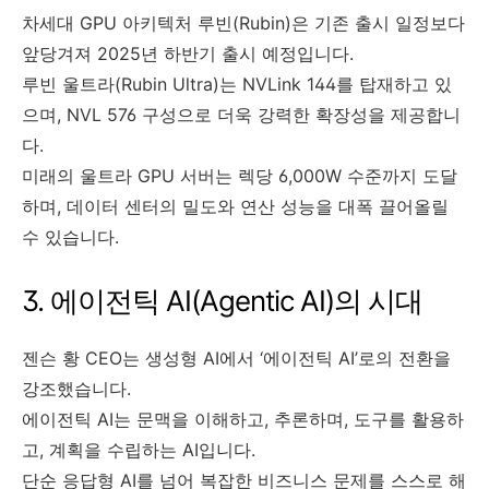
차세대 GPU 아키텍처 루빈(Rubin)은 기존 출시 일정보다
앞당겨져 2025년 하반기 출시 예정입니다.
루빈 울트라(Rubin Ultra)는 NVLink 144를 탑재하고 있
으며, NVL 576 구성으로 더욱 강력한 확장성을 제공합니
다.
미래의 울트라 GPU 서버는 렉당 6,000W 수준까지 도달
하며, 데이터 센터의 밀도와 연산 성능을 대폭 끌어올릴
수 있습니다.
3. 에이전틱 AI(Agentic AI)의 시대
젠슨 황 CEO는 생성형 AI에서 ‘에이전틱 AI’로의 전환을
강조했습니다.
에이전틱 AI는 문맥을 이해하고, 추론하며, 도구를 활용하
고, 계획을 수립하는 AI입니다.
단순 응답형 AI를 넘어 복잡한 비즈니스 문제를 스스로 해