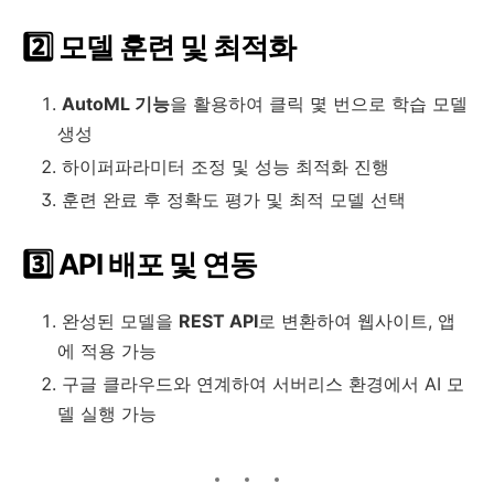
2️⃣ 모델 훈련 및 최적화
AutoML 기능
을 활용하여 클릭 몇 번으로 학습 모델
생성
하이퍼파라미터 조정 및 성능 최적화 진행
훈련 완료 후 정확도 평가 및 최적 모델 선택
3️⃣ API 배포 및 연동
완성된 모델을
REST API
로 변환하여 웹사이트, 앱
에 적용 가능
구글 클라우드와 연계하여 서버리스 환경에서 AI 모
델 실행 가능