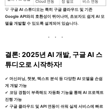
Cloud 연동
정 필요
비스 연동
💡
구글 AI 스튜디오는 특히 구글 클라우드 및 기존
Google API와의 호환성이 뛰어나며, 초보자도 쉽게 AI 모
델을 개발할 수 있도록 설계되어 있습니다.
결론: 2025년 AI 개발, 구글 AI 스
튜디오로 시작하자!
✔
머신러닝, 챗봇, 텍스트 분석 등 다양한 AI 모델을 손쉽
게 개발 가능
✔
코딩 경험이 부족해도 자동화 기능을 통해 AI 프로젝트
진행 가능
✔
구글 클라우드 및 API 연동이 쉬워 실제 서비스에 빠르