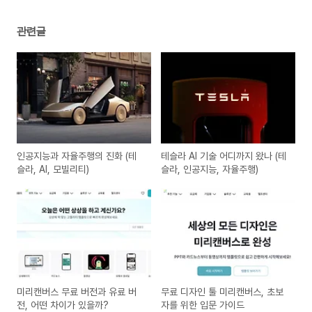
관련글
인공지능과 자율주행의 진화 (테
테슬라 AI 기술 어디까지 왔나 (테
슬라, AI, 모빌리티)
슬라, 인공지능, 자율주행)
미리캔버스 무료 버전과 유료 버
무료 디자인 툴 미리캔버스, 초보
전, 어떤 차이가 있을까?
자를 위한 입문 가이드