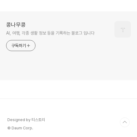
콩나무콩
AI, 여행, 각종 생활 정보 등을 기록하는 블로그 입니다
구독하기
Designed by 티스토리
© Daum Corp.