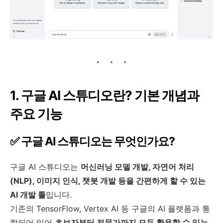
1. 구글 AI 스튜디오란? 기본 개념과
주요 기능
✅ 구글 AI 스튜디오는 무엇인가요?
구글 AI 스튜디오는
머신러닝 모델 개발, 자연어 처리
(NLP), 이미지 인식, 챗봇 개발 등을 간편하게 할 수 있는
AI 개발 툴
입니다.
기존의 TensorFlow, Vertex AI 등 구글의 AI 플랫폼과 통
합되어 있어
초보자부터 전문가까지 모두 활용할 수 있는