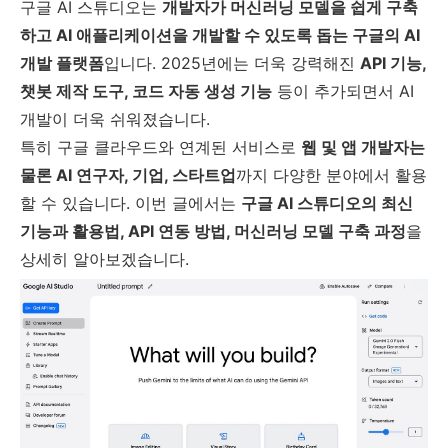
구글 AI 스튜디오는
개발자가 머신러닝 모델을 쉽게 구축
하고 AI 애플리케이션을 개발할 수 있도록 돕는 구글의 AI
개발 플랫폼
입니다. 2025년에는 더욱 강력해진
API 기능,
챗봇 제작 도구, 코드 자동 생성 기능
등이 추가되면서 AI
개발이 더욱 쉬워졌습니다.
특히 구글 클라우드와 연계된 서비스로
웹 및 앱 개발자는
물론 AI 연구자, 기업, 스타트업
까지 다양한 분야에서 활용
할 수 있습니다. 이번 글에서는
구글 AI 스튜디오의 최신
기능과 활용법, API 연동 방법, 머신러닝 모델 구축 과정
을
상세히 알아보겠습니다.