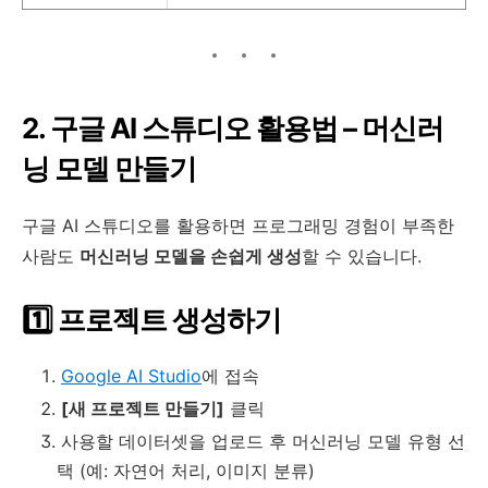
2. 구글 AI 스튜디오 활용법 – 머신러
닝 모델 만들기
구글 AI 스튜디오를 활용하면 프로그래밍 경험이 부족한
사람도
머신러닝 모델을 손쉽게 생성
할 수 있습니다.
1️⃣ 프로젝트 생성하기
Google AI Studio
에 접속
[새 프로젝트 만들기]
클릭
사용할 데이터셋을 업로드 후 머신러닝 모델 유형 선
택 (예: 자연어 처리, 이미지 분류)