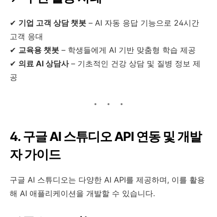
✔
기업 고객 상담 챗봇
– AI 자동 응답 기능으로 24시간
고객 응대
✔
교육용 챗봇
– 학생들에게 AI 기반 맞춤형 학습 제공
✔
의료 AI 상담사
– 기초적인 건강 상담 및 질병 정보 제
공
4. 구글 AI 스튜디오 API 연동 및 개발
자 가이드
구글 AI 스튜디오는 다양한 AI API를 제공하며, 이를 활용
해 AI 애플리케이션을 개발할 수 있습니다.