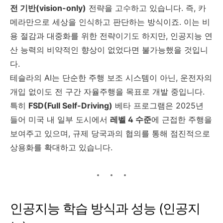
전 기반(vision-only)
전략을 고수하고 있습니다. 즉, 카
메라만으로 세상을 인식하고 판단하는 방식이죠. 이는 비
용 절감과 대중화를 위한 전략이기도 하지만, 인공지능 연
산 능력의 비약적인 향상이 없었다면 불가능했을 것입니
다.
테슬라의 AI는 단순한 주행 보조 시스템이 아닌, 운전자의
개입 없이도 전 구간 자율주행을 목표로 개발 중입니다.
특히
FSD(Full Self-Driving)
베타 프로그램은 2025년
들어 미국 내 일부 도시에서
레벨 4 수준
에 근접한 주행을
보여주고 있으며, 규제 당국과의 협의를 통해 점진적으로
상용화를 확대하고 있습니다.
인공지능 학습 방식과 성능 (인공지