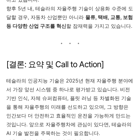
향후 5년 내, 테슬라의 자율주행 기술이 상용화 수준에 도
달할 경우, 자동차 산업뿐만 아니라
물류, 택배, 교통, 보험
등 다양한 산업 구조를 혁신
할 잠재력을 가지고 있습니다.
[결론: 요약 및 Call to Action]
테슬라의 인공지능 기술은 2025년 현재 자율주행 분야에
서 가장 앞선 시스템 중 하나로 평가받고 있습니다. 비전
기반 인식, 자체 슈퍼컴퓨터, 플릿 러닝 등 차별화된 기술
을 통해 자율주행의 미래를 선도하고 있으며, 그 방향은
인간보다 더 안전하고 효율적인 운전을 가능하게 만드는
것입니다. 앞으로 자율주행차에 관심이 있다면, 테슬라의
AI 기술 발전을 주목하는 것이 필요합니다.