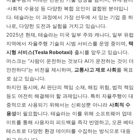
·사회적 수용성 등 다양한 복합 요인이 결합된 분야입니
다. 테슬라는 이 과정에서 가장 선두에 서 있는 기업 중 하
나로, 다양한 도전과 실험을 거치고 있습니다.
2025년 현재, 테슬라는 미국 일부 주와 캐나다, 일부 유럽
지역에서 자율주행 기술의 시범 서비스를 운영 중이며,
택
시형 서비스(Tesla Robotaxi)
출시를 앞두고 있습니다.
머스크는 “사람이 운전하는 것보다 AI가 운전하는 것이 더
안전하다”는 비전을 제시하며,
교통사고 제로 사회
를 목표
로 삼고 있습니다.
하지만 동시에, AI 판단의 책임 소재, 해킹 위험, 법적 책임
등도 여전히 해결해야 할 과제입니다. 특히 자율주행이 대
중적으로 사용되기 위해서는 신뢰성뿐 아니라
사회적 수
용성
이 필요합니다. 테슬라는 이를 위해 소프트웨어 업데
이트를 통해 사용자의 피드백을 즉각 반영하고, 오픈 베타
테스트로 다양한 환경 데이터를 수집하는 방식으로 대응
하고 있습니다.