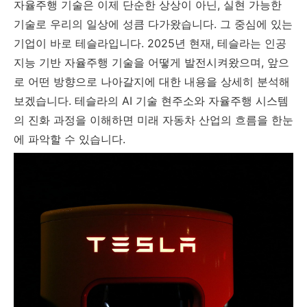
자율주행 기술은 이제 단순한 상상이 아닌, 실현 가능한
기술로 우리의 일상에 성큼 다가왔습니다. 그 중심에 있는
기업이 바로 테슬라입니다. 2025년 현재, 테슬라는 인공
지능 기반 자율주행 기술을 어떻게 발전시켜왔으며, 앞으
로 어떤 방향으로 나아갈지에 대한 내용을 상세히 분석해
보겠습니다. 테슬라의 AI 기술 현주소와 자율주행 시스템
의 진화 과정을 이해하면 미래 자동차 산업의 흐름을 한눈
에 파악할 수 있습니다.