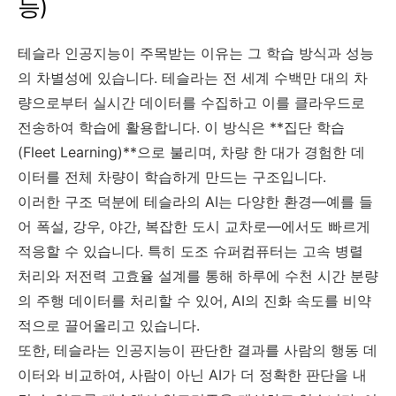
능)
테슬라 인공지능이 주목받는 이유는 그 학습 방식과 성능
의 차별성에 있습니다. 테슬라는 전 세계 수백만 대의 차
량으로부터 실시간 데이터를 수집하고 이를 클라우드로
전송하여 학습에 활용합니다. 이 방식은 **집단 학습
(Fleet Learning)**으로 불리며, 차량 한 대가 경험한 데
이터를 전체 차량이 학습하게 만드는 구조입니다.
이러한 구조 덕분에 테슬라의 AI는 다양한 환경—예를 들
어 폭설, 강우, 야간, 복잡한 도시 교차로—에서도 빠르게
적응할 수 있습니다. 특히 도조 슈퍼컴퓨터는 고속 병렬
처리와 저전력 고효율 설계를 통해 하루에 수천 시간 분량
의 주행 데이터를 처리할 수 있어, AI의 진화 속도를 비약
적으로 끌어올리고 있습니다.
또한, 테슬라는 인공지능이 판단한 결과를 사람의 행동 데
이터와 비교하여, 사람이 아닌 AI가 더 정확한 판단을 내