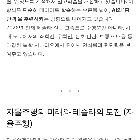
릴 수 있도록 계속해서 알고리즘을 개선하고 있습니다. 이
방식은 단순히 데이터를 학습하는 수준을 넘어,
AI의 ‘판
단력’을 훈련시키는
방향으로 나아가고 있습니다.
2025년 현재 테슬라 AI는 고속도로 주행뿐만 아니라, 시
내 도로에서의 좌회전, 우회전, 신호 판단, 보행자 대응 등
다양한 복합 시나리오에서 뛰어난 인식률과 판단력을 보
여주고 있습니다.
자율주행의 미래와 테슬라의 도전 (자
율주행)
자율주행의 미래는 단순한 기술 경쟁을 넘어서, 규제·윤리