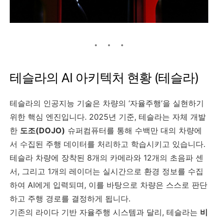
테슬라의 AI 아키텍처 현황 (테슬라)
테슬라의 인공지능 기술은 차량의 ‘자율주행’을 실현하기
위한 핵심 엔진입니다. 2025년 기준, 테슬라는 자체 개발
한
도조(DOJO)
슈퍼컴퓨터를 통해 수백만 대의 차량에
서 수집된 주행 데이터를 처리하고 학습시키고 있습니다.
테슬라 차량에 장착된 8개의 카메라와 12개의 초음파 센
서, 그리고 1개의 레이더는 실시간으로 환경 정보를 수집
하여 AI에게 입력되며, 이를 바탕으로 차량은 스스로 판단
하고 주행 경로를 결정하게 됩니다.
기존의 라이다 기반 자율주행 시스템과 달리, 테슬라는
비