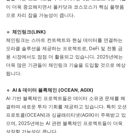
이 더욱 중요해지면서 폴카닷과 코스모스가 핵심 플랫폼
으로 자리 잡을 가능성이 큽니다.
🔹
체인링크(LINK)
체인링크는 스마트 컨트랙트와 현실 데이터를 연결하는
오라클 솔루션을 제공하는 프로젝트로, DeFi 및 전통 금
융 시장에서도 점점 더 활용되고 있습니다. 2025년에는
더욱 많은 기관들이 체인링크 기술을 도입할 것으로 예상
됩니다.
🔹
AI & 데이터 블록체인 (OCEAN, AGIX)
AI 기반 블록체인 프로젝트들은 데이터 소유권 문제를 해
결하며 새로운 투자 기회를 제공하고 있습니다. 특히 오션
프로토콜(OCEAN)과 싱귤래리티넷(AGIX)이 주목받고 있
으며, 2025년에는 AI 관련 블록체인 프로젝트들이 더욱
성장할 가능성이 큽니다.