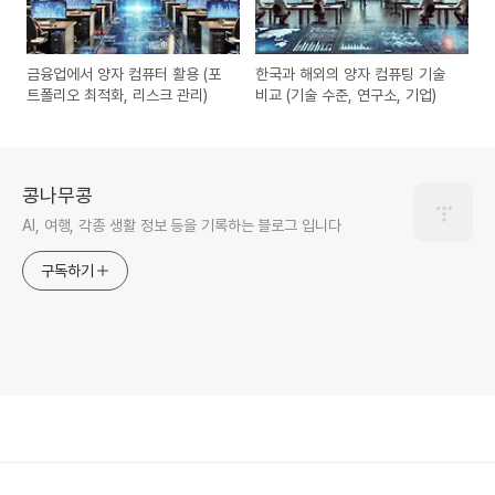
금융업에서 양자 컴퓨터 활용 (포
한국과 해외의 양자 컴퓨팅 기술
트폴리오 최적화, 리스크 관리)
비교 (기술 수준, 연구소, 기업)
콩나무콩
AI, 여행, 각종 생활 정보 등을 기록하는 블로그 입니다
구독하기