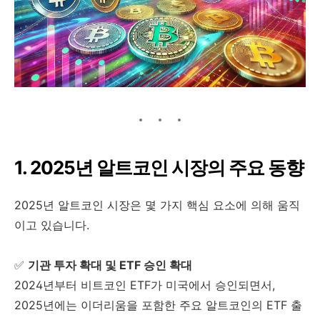
1. 2025년 알트코인 시장의 주요 동향
2025년 알트코인 시장은 몇 가지 핵심 요소에 의해 움직
이고 있습니다.
✅
기관 투자 확대 및 ETF 승인 확대
2024년부터 비트코인 ETF가 미국에서 승인되면서,
2025년에는 이더리움을 포함한 주요 알트코인의 ETF 출