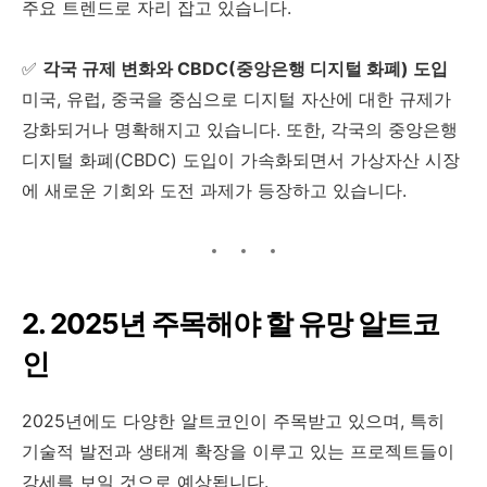
주요 트렌드로 자리 잡고 있습니다.
✅
각국 규제 변화와 CBDC(중앙은행 디지털 화폐) 도입
미국, 유럽, 중국을 중심으로 디지털 자산에 대한 규제가
강화되거나 명확해지고 있습니다. 또한, 각국의 중앙은행
디지털 화폐(CBDC) 도입이 가속화되면서 가상자산 시장
에 새로운 기회와 도전 과제가 등장하고 있습니다.
2. 2025년 주목해야 할 유망 알트코
인
2025년에도 다양한 알트코인이 주목받고 있으며, 특히
기술적 발전과 생태계 확장을 이루고 있는 프로젝트들이
강세를 보일 것으로 예상됩니다.