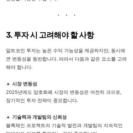
3. 투자 시 고려해야 할 사항
알트코인 투자는 높은 수익 가능성을 제공하지만, 동시에
큰 변동성을 동반합니다. 따라서 다음과 같은 요소를 고려
해야 합니다.
🔸
시장 변동성
2025년에도 암호화폐 시장의 변동성은 여전히 크므로,
장기적인 투자 전략이 중요합니다.
🔸
기술력과 개발팀의 신뢰성
블록체인 프로젝트의 기술적 발전과 개발팀의 지속적인