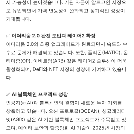
시 가능성이 높아졌습니다. 기관 자금이 알트코인 시장으
로 유입되면서 가격 변동성이 완화되고 장기적인 성장이
기대됩니다.
✅
이더리움 2.0 완전 도입과 레이어2 확장
이더리움 2.0의 최종 업그레이드가 완료되면서 속도와 수
수료 문제가 해결되고 있습니다. 또한, 폴리곤(MATIC), 옵
티미즘(OP), 아비트럼(ARB) 같은 레이어2 솔루션이 더욱
활성화되며, DeFi와 NFT 시장의 성장에 기여하고 있습니
다.
✅
AI 블록체인 프로젝트 성장
인공지능(AI)과 블록체인의 결합이 새로운 투자 기회를
창출하고 있습니다. 오션 프로토콜(OCEAN), 싱귤래리티
넷(AGIX) 같은 AI 기반 블록체인 프로젝트가 주목받고 있
으며, 데이터 보안과 탈중앙화 AI 기술이 2025년 시장의