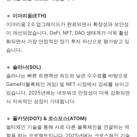
🔹
이더리움(ETH)
이더리움 2.0 업그레이드가 완료되면서 확장성과 보안성
이 개선되었습니다. DeFi, NFT, DAO 생태계가 더욱 활성
화되면서 가장 안정적인 장기 투자 자산으로 평가받고 있
습니다.
🔹
솔라나(SOL)
솔라나는 빠른 트랜잭션 속도와 낮은 수수료를 바탕으로
GameFi(블록체인 게임) 및 NFT 시장에서 강세를 보이고
있습니다. 2025년에는 네트워크 안정성이 더욱 강화되면
서 지속적인 성장이 기대됩니다.
🔹
폴카닷(DOT) & 코스모스(ATOM)
멀티체인 기술을 통해 서로 다른 블록체인을 연결하는 역
할을 하는 프로젝트입니다. 2025년에는 크로스체인 기술