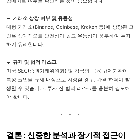
업데이트 여부를 확인하는 것이 중요합니다.
🔸
거래소 상장 여부 및 유동성
대형 거래소(Binance, Coinbase, Kraken 등)에 상장된 코
인은 상대적으로 안전성이 높고 유동성이 풍부하여 투자
하기 유리합니다.
🔸
규제 및 법적 리스크
미국 SEC(증권거래위원회) 및 각국의 금융 규제기관이
특정 코인을 규제 대상으로 지정할 경우, 가격 하락이 발
생할 수 있습니다. 투자 전 법적 리스크를 충분히 검토해
야 합니다.
결론 : 신중한 분석과 장기적 접근이