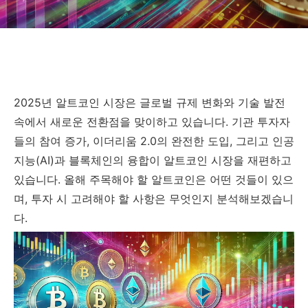
2025년 알트코인 시장은 글로벌 규제 변화와 기술 발전
속에서 새로운 전환점을 맞이하고 있습니다. 기관 투자자
들의 참여 증가, 이더리움 2.0의 완전한 도입, 그리고 인공
지능(AI)과 블록체인의 융합이 알트코인 시장을 재편하고
있습니다. 올해 주목해야 할 알트코인은 어떤 것들이 있으
며, 투자 시 고려해야 할 사항은 무엇인지 분석해보겠습니
다.