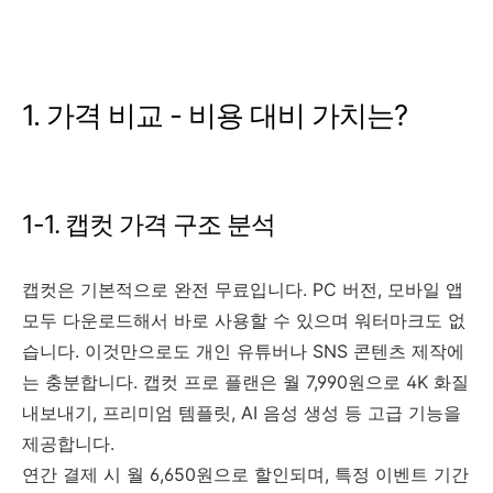
1. 가격 비교 - 비용 대비 가치는?
1-1. 캡컷 가격 구조 분석
캡컷은 기본적으로 완전 무료입니다. PC 버전, 모바일 앱
모두 다운로드해서 바로 사용할 수 있으며 워터마크도 없
습니다. 이것만으로도 개인 유튜버나 SNS 콘텐츠 제작에
는 충분합니다. 캡컷 프로 플랜은 월 7,990원으로 4K 화질
내보내기, 프리미엄 템플릿, AI 음성 생성 등 고급 기능을
제공합니다.
연간 결제 시 월 6,650원으로 할인되며, 특정 이벤트 기간