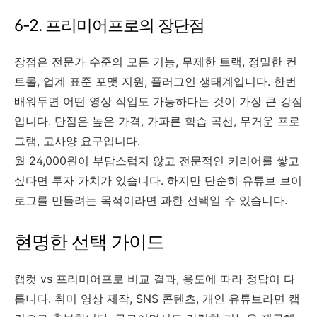
6-2. 프리미어프로의 장단점
장점은 전문가 수준의 모든 기능, 무제한 트랙, 정밀한 컨
트롤, 업계 표준 포맷 지원, 플러그인 생태계입니다. 한번
배워두면 어떤 영상 작업도 가능하다는 것이 가장 큰 강점
입니다. 단점은 높은 가격, 가파른 학습 곡선, 무거운 프로
그램, 고사양 요구입니다.
월 24,000원이 부담스럽지 않고 전문적인 커리어를 쌓고
싶다면 투자 가치가 있습니다. 하지만 단순히 유튜브 브이
로그를 만들려는 목적이라면 과한 선택일 수 있습니다.
현명한 선택 가이드
캡컷 vs 프리미어프로 비교 결과, 용도에 따라 정답이 다
릅니다. 취미 영상 제작, SNS 콘텐츠, 개인 유튜브라면 캡