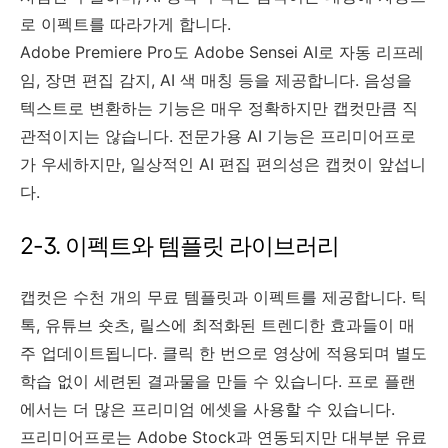
로 이펙트를 따라가게 합니다.
Adobe Premiere Pro도 Adobe Sensei AI로 자동 리프레
임, 장면 편집 감지, AI 색 매칭 등을 제공합니다. 음성을
텍스트로 변환하는 기능은 매우 정확하지만 캡컷만큼 직
관적이지는 않습니다. 전문가용 AI 기능은 프리미어프로
가 우세하지만, 일상적인 AI 편집 편의성은 캡컷이 앞섭니
다.
2-3. 이펙트와 템플릿 라이브러리
캡컷은 수천 개의 무료 템플릿과 이펙트를 제공합니다. 틱
톡, 유튜브 숏츠, 릴스에 최적화된 트렌디한 효과들이 매
주 업데이트됩니다. 클릭 한 번으로 영상에 적용되며 별도
학습 없이 세련된 결과물을 만들 수 있습니다. 프로 플랜
에서는 더 많은 프리미엄 에셋을 사용할 수 있습니다.
프리미어프로는 Adobe Stock과 연동되지만 대부분 유료