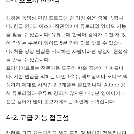
캡컷은 동영상 편집 프로그램 중 가장 쉬운 축에 속합니
다. 한글 인터페이스가 직관적이며 튜토리얼 없이도 기능
을 찾을 수 있습니다. 유튜브에 한국어 강의가 수천 개 있
어 막히는 부분이 있어도 5분 안에 답을 찾을 수 있습니
다. 처음 영상 편집을 시작하는 사람이라면 당일에 완성작
을 만들 수 있습니다.
프리미어프로는 전문가용 도구라 학습 곡선이 가파릅니
다. 기본 편집을 익히는 데만 1-2주, 색보정이나 오디오 믹
싱까지 제대로 하려면 2-3개월은 필요합니다. Adobe 공
식 튜토리얼과 유튜브 강의가 많지만 대부분 영어이거나
전문 용어가 많아 초보자에게는 어렵게 느껴집니다.
4-2. 고급 기능 접근성
캡컷은 고급 기능이라고 해도 클릭 몇 번이면 적용됩니다.