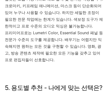
크로마키, 키프레임 애니메이션, 마스크 등이 단순화되어
있어 누구나 사용할 수 있습니다. 하지만 세밀한 조정이
필요한 전문 작업에는 한계가 있습니다. 색보정 도구가 제
한적이고 프로 수준의 오디오 믹싱은 불가능합니다.
프리미어프로는 Lumetri Color, Essential Sound 패널 등
전문가 수준의 도구를 제공합니다. 배우기는 어렵지만 익
숙해지면 원하는 모든 것을 구현할 수 있습니다. 영화, 광
고, 방송 콘텐츠 제작에 필요한 모든 기능을 갖추고 있어
프로 편집자들이 선호합니다.
5. 용도별 추천 - 나에게 맞는 선택은?