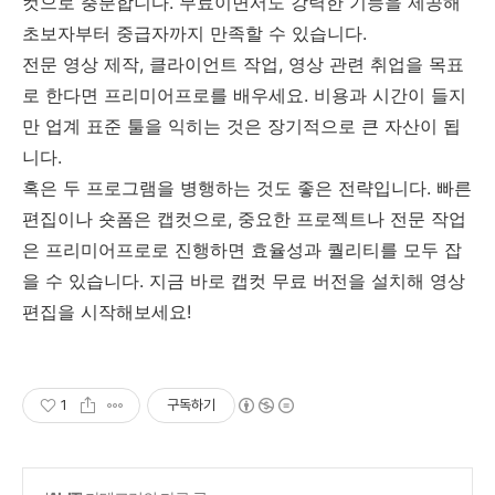
컷으로 충분합니다. 무료이면서도 강력한 기능을 제공해
초보자부터 중급자까지 만족할 수 있습니다.
전문 영상 제작, 클라이언트 작업, 영상 관련 취업을 목표
로 한다면 프리미어프로를 배우세요. 비용과 시간이 들지
만 업계 표준 툴을 익히는 것은 장기적으로 큰 자산이 됩
니다.
혹은 두 프로그램을 병행하는 것도 좋은 전략입니다. 빠른
편집이나 숏폼은 캡컷으로, 중요한 프로젝트나 전문 작업
은 프리미어프로로 진행하면 효율성과 퀄리티를 모두 잡
을 수 있습니다. 지금 바로 캡컷 무료 버전을 설치해 영상
편집을 시작해보세요!
1
구독하기