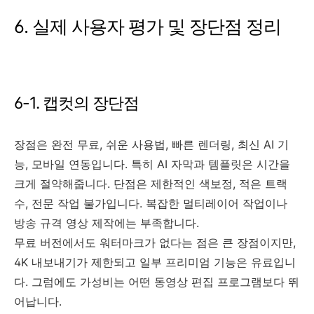
6. 실제 사용자 평가 및 장단점 정리
6-1. 캡컷의 장단점
장점은 완전 무료, 쉬운 사용법, 빠른 렌더링, 최신 AI 기
능, 모바일 연동입니다. 특히 AI 자막과 템플릿은 시간을
크게 절약해줍니다. 단점은 제한적인 색보정, 적은 트랙
수, 전문 작업 불가입니다. 복잡한 멀티레이어 작업이나
방송 규격 영상 제작에는 부족합니다.
무료 버전에서도 워터마크가 없다는 점은 큰 장점이지만,
4K 내보내기가 제한되고 일부 프리미엄 기능은 유료입니
다. 그럼에도 가성비는 어떤 동영상 편집 프로그램보다 뛰
어납니다.