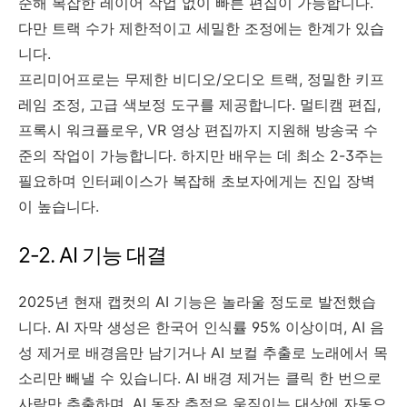
순해 복잡한 레이어 작업 없이 빠른 편집이 가능합니다.
다만 트랙 수가 제한적이고 세밀한 조정에는 한계가 있습
니다.
프리미어프로는 무제한 비디오/오디오 트랙, 정밀한 키프
레임 조정, 고급 색보정 도구를 제공합니다. 멀티캠 편집,
프록시 워크플로우, VR 영상 편집까지 지원해 방송국 수
준의 작업이 가능합니다. 하지만 배우는 데 최소 2-3주는
필요하며 인터페이스가 복잡해 초보자에게는 진입 장벽
이 높습니다.
2-2. AI 기능 대결
2025년 현재 캡컷의 AI 기능은 놀라울 정도로 발전했습
니다. AI 자막 생성은 한국어 인식률 95% 이상이며, AI 음
성 제거로 배경음만 남기거나 AI 보컬 추출로 노래에서 목
소리만 빼낼 수 있습니다. AI 배경 제거는 클릭 한 번으로
사람만 추출하며, AI 동작 추적은 움직이는 대상에 자동으