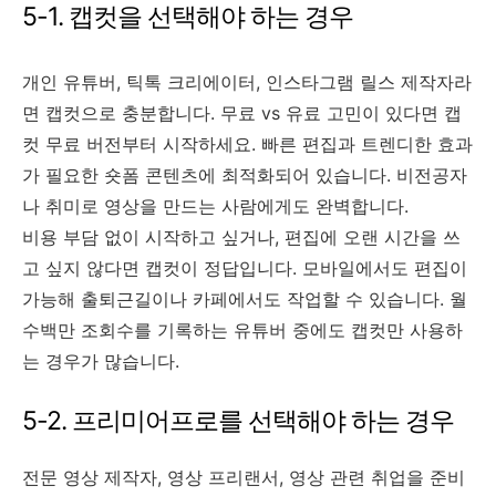
5-1. 캡컷을 선택해야 하는 경우
개인 유튜버, 틱톡 크리에이터, 인스타그램 릴스 제작자라
면 캡컷으로 충분합니다. 무료 vs 유료 고민이 있다면 캡
컷 무료 버전부터 시작하세요. 빠른 편집과 트렌디한 효과
가 필요한 숏폼 콘텐츠에 최적화되어 있습니다. 비전공자
나 취미로 영상을 만드는 사람에게도 완벽합니다.
비용 부담 없이 시작하고 싶거나, 편집에 오랜 시간을 쓰
고 싶지 않다면 캡컷이 정답입니다. 모바일에서도 편집이
가능해 출퇴근길이나 카페에서도 작업할 수 있습니다. 월
수백만 조회수를 기록하는 유튜버 중에도 캡컷만 사용하
는 경우가 많습니다.
5-2. 프리미어프로를 선택해야 하는 경우
전문 영상 제작자, 영상 프리랜서, 영상 관련 취업을 준비