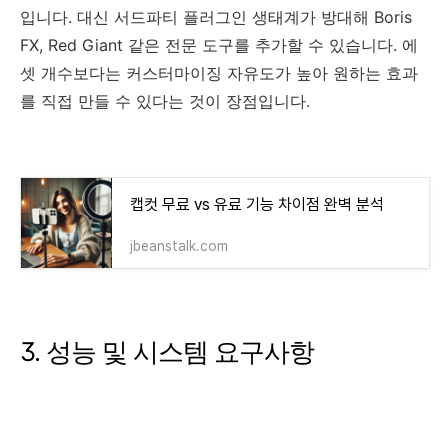
입니다. 대신 서드파티 플러그인 생태계가 방대해 Boris
FX, Red Giant 같은 전문 도구를 추가할 수 있습니다. 에
셋 개수보다는 커스터마이징 자유도가 높아 원하는 효과
를 직접 만들 수 있다는 것이 장점입니다.
캡컷 무료 vs 유료 기능 차이점 완벽 분석
jbeanstalk.com
3. 성능 및 시스템 요구사항