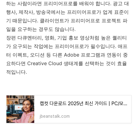
하는 사람이라면 프리미어프로를 배워야 합니다. 광고 대
행사, 제작사, 방송국에서는 프리미어프로가 업계 표준이
기 때문입니다. 클라이언트가 프리미어프로 프로젝트 파
일을 요구하는 경우도 많습니다.
장편 다큐멘터리, 영화, 기업 홍보 영상처럼 높은 퀄리티
가 요구되는 작업에는 프리미어프로가 필수입니다. 애프
터 이펙트, 오디션 등 다른 Adobe 프로그램과 연동이 중
요하다면 Creative Cloud 생태계를 선택하는 것이 효율
적입니다.
캡컷 다운로드 2025년 최신 가이드 | PC/모바일 완벽 설치법
jbeanstalk.com