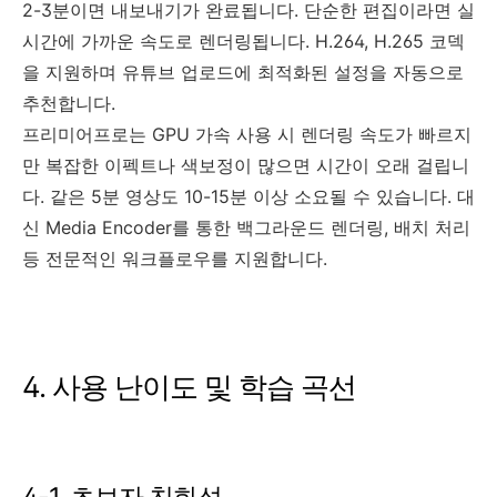
2-3분이면 내보내기가 완료됩니다. 단순한 편집이라면 실
시간에 가까운 속도로 렌더링됩니다. H.264, H.265 코덱
을 지원하며 유튜브 업로드에 최적화된 설정을 자동으로
추천합니다.
프리미어프로는 GPU 가속 사용 시 렌더링 속도가 빠르지
만 복잡한 이펙트나 색보정이 많으면 시간이 오래 걸립니
다. 같은 5분 영상도 10-15분 이상 소요될 수 있습니다. 대
신 Media Encoder를 통한 백그라운드 렌더링, 배치 처리
등 전문적인 워크플로우를 지원합니다.
4. 사용 난이도 및 학습 곡선
4-1. 초보자 친화성