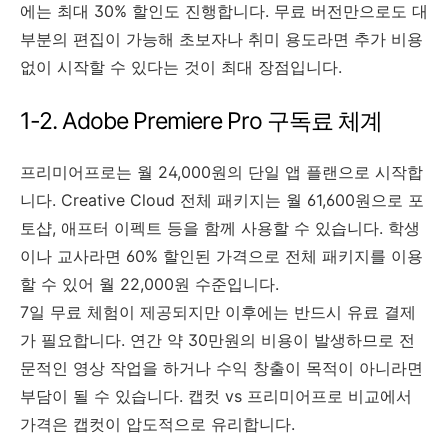
에는 최대 30% 할인도 진행합니다. 무료 버전만으로도 대
부분의 편집이 가능해 초보자나 취미 용도라면 추가 비용
없이 시작할 수 있다는 것이 최대 장점입니다.
1-2. Adobe Premiere Pro 구독료 체계
프리미어프로는 월 24,000원의 단일 앱 플랜으로 시작합
니다. Creative Cloud 전체 패키지는 월 61,600원으로 포
토샵, 애프터 이펙트 등을 함께 사용할 수 있습니다. 학생
이나 교사라면 60% 할인된 가격으로 전체 패키지를 이용
할 수 있어 월 22,000원 수준입니다.
7일 무료 체험이 제공되지만 이후에는 반드시 유료 결제
가 필요합니다. 연간 약 30만원의 비용이 발생하므로 전
문적인 영상 작업을 하거나 수익 창출이 목적이 아니라면
부담이 될 수 있습니다. 캡컷 vs 프리미어프로 비교에서
가격은 캡컷이 압도적으로 유리합니다.