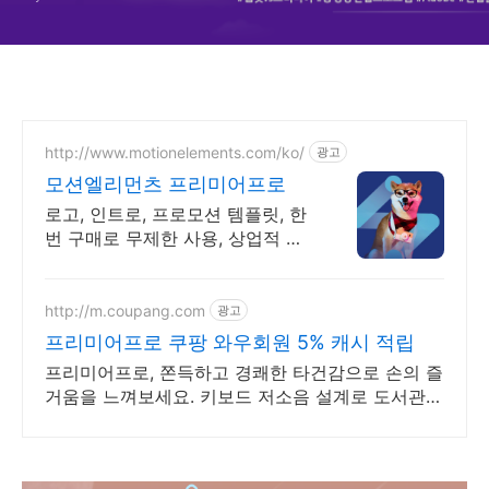
http://www.motionelements.com/ko/
광고
모션엘리먼츠 프리미어프로
로고, 인트로, 프로모션 템플릿, 한
번 구매로 무제한 사용, 상업적 사
용 OK!
http://m.coupang.com
광고
프리미어프로 쿠팡 와우회원 5% 캐시 적립
프리미어프로, 쫀득하고 경쾌한 타건감으로 손의 즐
거움을 느껴보세요. 키보드 저소음 설계로 도서관에
서도 부담없이 사용하세요.