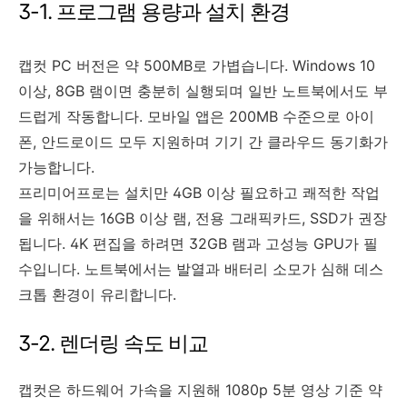
3-1. 프로그램 용량과 설치 환경
캡컷 PC 버전은 약 500MB로 가볍습니다. Windows 10
이상, 8GB 램이면 충분히 실행되며 일반 노트북에서도 부
드럽게 작동합니다. 모바일 앱은 200MB 수준으로 아이
폰, 안드로이드 모두 지원하며 기기 간 클라우드 동기화가
가능합니다.
프리미어프로는 설치만 4GB 이상 필요하고 쾌적한 작업
을 위해서는 16GB 이상 램, 전용 그래픽카드, SSD가 권장
됩니다. 4K 편집을 하려면 32GB 램과 고성능 GPU가 필
수입니다. 노트북에서는 발열과 배터리 소모가 심해 데스
크톱 환경이 유리합니다.
3-2. 렌더링 속도 비교
캡컷은 하드웨어 가속을 지원해 1080p 5분 영상 기준 약