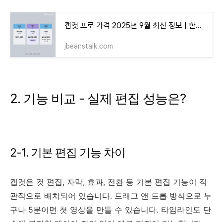
캡컷 프로 가격 2025년 9월 최신 정보 | 한국 요금제 & 할인 총정리
jbeanstalk.com
2. 기능 비교 - 실제 편집 성능은?
2-1. 기본 편집 기능 차이
캡컷은 컷 편집, 자막, 효과, 전환 등 기본 편집 기능이 직
관적으로 배치되어 있습니다. 드래그 앤 드롭 방식으로 누
구나 5분이면 첫 영상을 만들 수 있습니다. 타임라인도 단