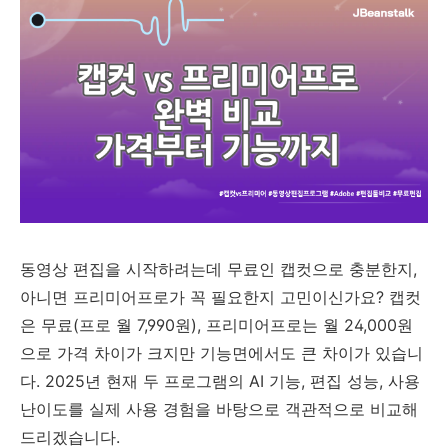
동영상 편집을 시작하려는데 무료인 캡컷으로 충분한지,
아니면 프리미어프로가 꼭 필요한지 고민이신가요? 캡컷
은 무료(프로 월 7,990원), 프리미어프로는 월 24,000원
으로 가격 차이가 크지만 기능면에서도 큰 차이가 있습니
다. 2025년 현재 두 프로그램의 AI 기능, 편집 성능, 사용
난이도를 실제 사용 경험을 바탕으로 객관적으로 비교해
드리겠습니다.