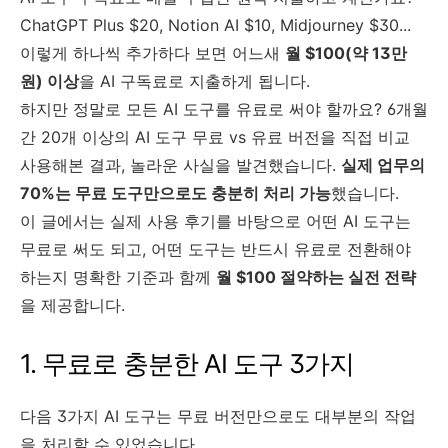
ChatGPT Plus $20, Notion AI $10, Midjourney $30...
이렇게 하나씩 추가하다 보면 어느새
월 $100(약 13만
원) 이상
을 AI 구독료로 지출하게 됩니다.
하지만 정말로 모든 AI 도구를 유료로 써야 할까요? 6개월
간 20개 이상의 AI 도구 무료 vs 유료 버전을 직접 비교
사용해본 결과, 놀라운 사실을 발견했습니다.
실제 업무의
70%는 무료 도구만으로도 충분히 처리 가능
했습니다.
이 글에서는 실제 사용 후기를 바탕으로 어떤 AI 도구는
무료로 써도 되고, 어떤 도구는 반드시 유료로 전환해야
하는지 명확한 기준과 함께
월 $100 절약하는 실전 전략
을 제공합니다.
1. 무료로 충분한 AI 도구 3가지
다음 3가지 AI 도구는 무료 버전만으로도 대부분의 작업
을 처리할 수 있었습니다.