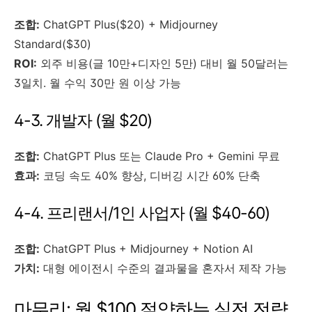
조합:
ChatGPT Plus($20) + Midjourney
Standard($30)
ROI:
외주 비용(글 10만+디자인 5만) 대비 월 50달러는
3일치. 월 수익 30만 원 이상 가능
4-3. 개발자 (월 $20)
조합:
ChatGPT Plus 또는 Claude Pro + Gemini 무료
효과:
코딩 속도 40% 향상, 디버깅 시간 60% 단축
4-4. 프리랜서/1인 사업자 (월 $40-60)
조합:
ChatGPT Plus + Midjourney + Notion AI
가치:
대형 에이전시 수준의 결과물을 혼자서 제작 가능
마무리: 월 $100 절약하는 실전 전략