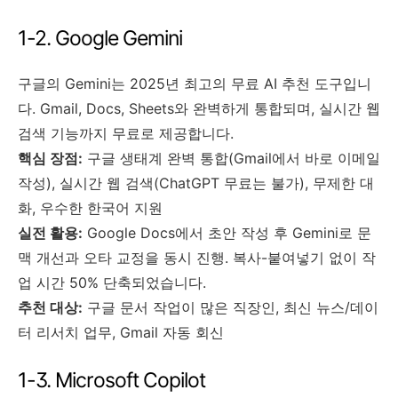
1-2. Google Gemini
구글의 Gemini는 2025년 최고의 무료 AI 추천 도구입니
다. Gmail, Docs, Sheets와 완벽하게 통합되며, 실시간 웹
검색 기능까지 무료로 제공합니다.
핵심 장점:
구글 생태계 완벽 통합(Gmail에서 바로 이메일
작성), 실시간 웹 검색(ChatGPT 무료는 불가), 무제한 대
화, 우수한 한국어 지원
실전 활용:
Google Docs에서 초안 작성 후 Gemini로 문
맥 개선과 오타 교정을 동시 진행. 복사-붙여넣기 없이 작
업 시간 50% 단축되었습니다.
추천 대상:
구글 문서 작업이 많은 직장인, 최신 뉴스/데이
터 리서치 업무, Gmail 자동 회신
1-3. Microsoft Copilot