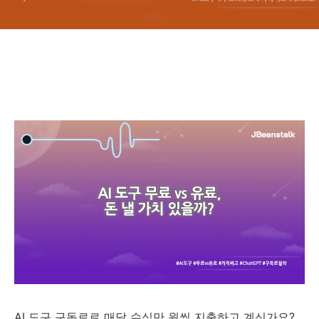
AI 도구 구독료로 매달 수십만 원씩 지출하고 계신가요?