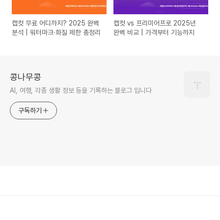
캡컷 무료 어디까지? 2025 완벽
캡컷 vs 프리미어프로 2025년
분석 | 워터마크·화질 제한 총정리
완벽 비교 | 가격부터 기능까지
콩나무콩
AI, 여행, 각종 생활 정보 등을 기록하는 블로그 입니다
구독하기