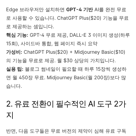
Edge 브라우저만 설치하면
GPT-4 기반
AI를 완전 무료
로 사용할 수 있습니다. ChatGPT Plus($20) 기능을 무료
로 제공하는 셈입니다.
핵심 기능:
GPT-4 무료 제공, DALL-E 3 이미지 생성(하루
15회), 사이드바 통합, 웹 페이지 즉시 요약
가성비:
ChatGPT Plus($20) + Midjourney Basic($10)
의 기능을 무료로 제공. 월 $30 상당의 가치입니다.
실용 팁:
블로그 썸네일이 필요할 때 하루 15장씩 생성하
면 월 450장 무료. Midjourney Basic(월 200장)보다 많
습니다.
2. 유료 전환이 필수적인 AI 도구 2가
지
반면, 다음 도구들은 무료 버전의 제약이 심해 유료 구독