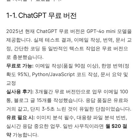
1-1. ChatGPT 무료 버전
2025년 현재 ChatGPT 무료 버전은 GPT-4o mini 모델을
제공합니다. 실제 테스트 결과, 이메일 작성, 번역, 문서 교
정, 간단한 코딩 등 일반적인 텍스트 작업은 무료 버전으
로 충분했습니다.
무료로 가능:
이메일 작성(품질 90점 이상), 한영 번역(정
확도 95%), Python/JavaScript 코드 작성, 문서 요약 및
교정
실사용 후기:
3개월간 무료 버전만으로 업무 이메일 100
통, 블로그 글 15개를 작성했습니다. 응답 품질은 유료와
거의 같고, 단지 3-5초 느린 것이 유일한 단점이었습니다.
유료 필요 시:
이미지 분석 필수, 대용량 파일 분석 빈번,
실시간 응답 중요한 업무. 일반 사무직이라면
월 $20 절
약
가능합니다.