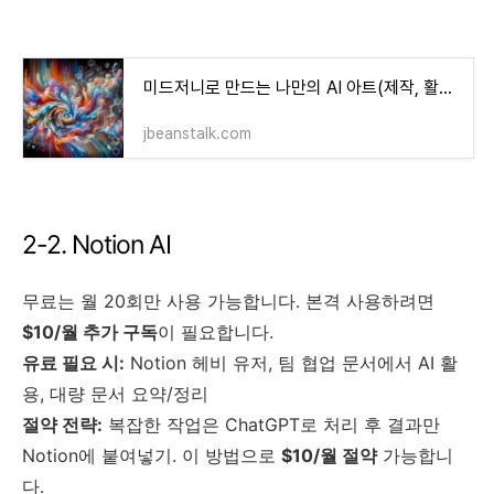
미드저니로 만드는 나만의 AI 아트(제작, 활용법, 응용방법)
jbeanstalk.com
2-2. Notion AI
무료는 월 20회만 사용 가능합니다. 본격 사용하려면
$10/월 추가 구독
이 필요합니다.
유료 필요 시:
Notion 헤비 유저, 팀 협업 문서에서 AI 활
용, 대량 문서 요약/정리
절약 전략:
복잡한 작업은 ChatGPT로 처리 후 결과만
Notion에 붙여넣기. 이 방법으로
$10/월 절약
가능합니
다.