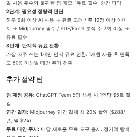
일 사용 횟수와 불편한 점 메모. '유료 필수' 순간 파악
2단계: 필요성 정량적 판단
하루 5회 이상 AI 사용 → 유료 고려 / 주 10장 이상 이미
지 → Midjourney 필수 / PDF/Excel 분석 주 3회 이상 →
유료 필수
3단계: 단계적 유료 전환
가장 자주 쓰는 1개만 먼저 유료 전환. 1개월 사용 후 만족
도 80% 이상일 때만 추가 전환
추가 절약 팁
팀 계정 공유:
ChatGPT Team 5명 사용 시 1인당 $5로 절
감
연간 결제:
Midjourney 연간 결제 시 20% 할인 ($288/
년, 월 $24)
무료 대안 주시:
매달 새로운 무료 도구 출시. 정기적 탐색