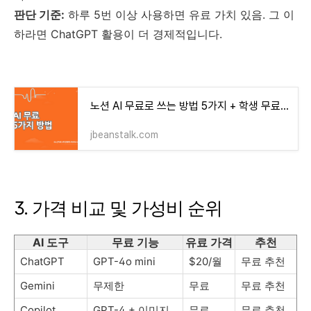
판단 기준:
하루 5번 이상 사용하면 유료 가치 있음. 그 이
하라면 ChatGPT 활용이 더 경제적입니다.
노션 AI 무료로 쓰는 방법 5가지 + 학생 무료 플랜 신청 꿀팁
jbeanstalk.com
3. 가격 비교 및 가성비 순위
AI 도구
무료 기능
유료 가격
추천
ChatGPT
GPT-4o mini
$20/월
무료 추천
Gemini
무제한
무료
무료 추천
Copilot
GPT-4 + 이미지
무료
무료 추천