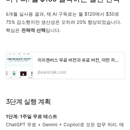
6개월 실사용 결과, 제 AI 구독료는 월 $120에서 $30로
75% 감소했지만 생산성은 오히려 20% 향상되었습니다.
핵심은
전략적 선택
입니다.
미리캔버스 무료 버전과 유료 버전, 어떤 차이가 있을까?
jbeanstalk.com
3단계 실행 계획
1단계: 1주일 무료 테스트
ChatGPT 무료 + Gemini + Copilot로 모든 업무 처리. 매