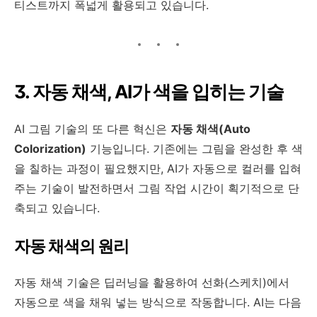
티스트까지 폭넓게 활용되고 있습니다.
3. 자동 채색, AI가 색을 입히는 기술
AI 그림 기술의 또 다른 혁신은
자동 채색(Auto
Colorization)
기능입니다. 기존에는 그림을 완성한 후 색
을 칠하는 과정이 필요했지만, AI가 자동으로 컬러를 입혀
주는 기술이 발전하면서 그림 작업 시간이 획기적으로 단
축되고 있습니다.
자동 채색의 원리
자동 채색 기술은 딥러닝을 활용하여 선화(스케치)에서
자동으로 색을 채워 넣는 방식으로 작동합니다. AI는 다음