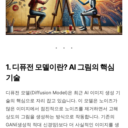
1. 디퓨전 모델이란? AI 그림의 핵심
기술
디퓨전 모델(Diffusion Model)은 최근 AI 이미지 생성 기
술의 핵심으로 자리 잡고 있습니다. 이 모델은 노이즈가
많은 이미지에서 점진적으로 노이즈를 제거하면서 고해
상도의 그림을 생성하는 방식으로 작동합니다. 기존의
GAN(생성적 적대 신경망)보다 더 사실적인 이미지를 생