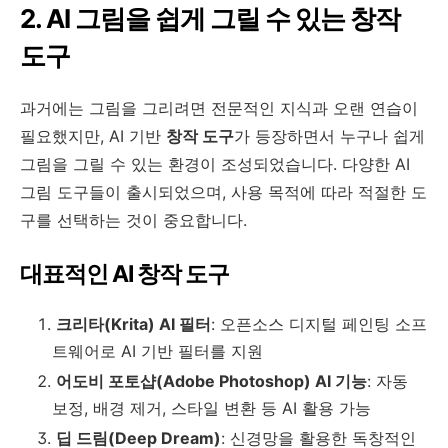
2. AI 그림을 쉽게 그릴 수 있는 창작
도구
과거에는 그림을 그리려면 전문적인 지식과 오랜 연습이
필요했지만, AI 기반
창작 도구
가 등장하면서 누구나 쉽게
그림을 그릴 수 있는 환경이 조성되었습니다. 다양한 AI
그림 도구들이 출시되었으며, 사용 목적에 따라 적절한 도
구를 선택하는 것이 중요합니다.
대표적인 AI 창작 도구
크리타(Krita) AI 필터
: 오픈소스 디지털 페인팅 소프
트웨어로 AI 기반 필터를 지원
어도비 포토샵(Adobe Photoshop) AI 기능
: 자동
보정, 배경 제거, 스타일 변환 등 AI 활용 가능
딥 드림(Deep Dream)
: 신경망을 활용한 독창적인