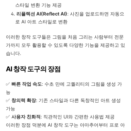
스타일 변환 기능 제공
리플렉션 AI(Reflect AI)
: 사진을 업로드하면 자동으
로 AI 아트 스타일로 변환
이러한 창작 도구들은 그림을 처음 그리는 사람부터 전문
가까지 모두 활용할 수 있도록 다양한 기능을 제공하고 있
습니다.
AI 창작 도구의 장점
✅
빠른 작업 속도
: 수초 만에 고퀄리티의 그림을 생성 가
능
✅
창의력 확장
: 기존 스타일과 다른 독창적인 아트 생성
가능
✅
사용자 친화적
: 직관적인 UI와 간편한 사용법 제공
이러한 장점 덕분에 AI 창작 도구는 아마추어부터 프로 아