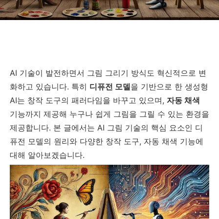
AI 기술이 발전하면서 그림 그리기 방식도 혁신적으로 변
화하고 있습니다. 특히
디퓨전 모델
을 기반으로 한 생성형
AI는 창작 도구의 패러다임을 바꾸고 있으며,
자동 채색
기능까지 제공해 누구나 쉽게 그림을 그릴 수 있는 환경을
제공합니다. 본 글에서는 AI 그림 기술의 핵심 요소인 디
퓨전 모델의 원리와 다양한 창작 도구, 자동 채색 기능에
대해 알아보겠습니다.