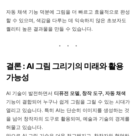
자동 채색 기능 덕분에 그림을 더 빠르고 효율적으로 완성
할 수 있으며, 색감을 다루는 데 익숙하지 않은 초보자도
퀄리티 높은 결과물을 만들 수 있습니다.
결론 : AI 그림 그리기의 미래와 활용
가능성
AI 기술이 발전하면서
디퓨전 모델, 창작 도구, 자동 채색
기능이 결합되어 누구나 쉽게 그림을 그릴 수 있는 시대가
열리고 있습니다. 특히 AI는 단순히 이미지를 생성하는 것
을 넘어 창작자의 도구로 활용되며, 예술과 기술의 경계를
허물고 있습니다.
앞으로 AI 그림 기술은 더욱 정교해지고, 창작자와 협업하