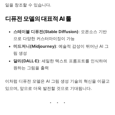
일을 창조할 수 있습니다.
디퓨전 모델의 대표적 AI 툴
스테이블 디퓨전(Stable Diffusion)
: 오픈소스 기반
으로 다양한 커스터마이징이 가능
미드저니(Midjourney)
: 예술적 감성이 뛰어난 AI 그
림 생성
달리(DALL·E)
: 세밀한 텍스트 프롬프트를 인식하여
원하는 그림을 출력
이처럼 디퓨전 모델은 AI 그림 생성 기술의 혁신을 이끌고
있으며, 앞으로 더욱 발전할 것으로 기대됩니다.