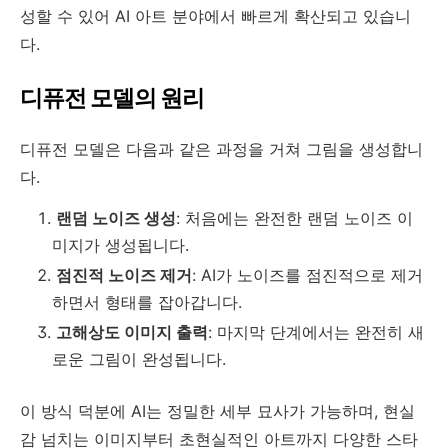
성할 수 있어 AI 아트 분야에서 빠르게 확산되고 있습니
다.
디퓨전 모델의 원리
디퓨전 모델은 다음과 같은 과정을 거쳐 그림을 생성합니
다.
랜덤 노이즈 생성
: 처음에는 완전한 랜덤 노이즈 이
미지가 생성됩니다.
점진적 노이즈 제거
: AI가 노이즈를 점진적으로 제거
하면서 형태를 잡아갑니다.
고해상도 이미지 출력
: 마지막 단계에서는 완전히 새
로운 그림이 완성됩니다.
이 방식 덕분에 AI는 정밀한 세부 묘사가 가능하며, 현실
감 넘치는 이미지부터 초현실적인 아트까지 다양한 스타