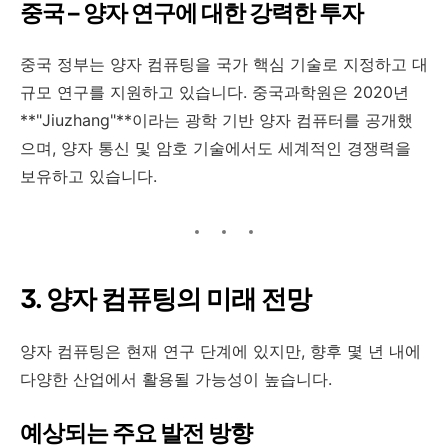
중국 – 양자 연구에 대한 강력한 투자
중국 정부는 양자 컴퓨팅을 국가 핵심 기술로 지정하고 대
규모 연구를 지원하고 있습니다. 중국과학원은 2020년
**"Jiuzhang"**이라는 광학 기반 양자 컴퓨터를 공개했
으며, 양자 통신 및 암호 기술에서도 세계적인 경쟁력을
보유하고 있습니다.
3. 양자 컴퓨팅의 미래 전망
양자 컴퓨팅은 현재 연구 단계에 있지만, 향후 몇 년 내에
다양한 산업에서 활용될 가능성이 높습니다.
예상되는 주요 발전 방향