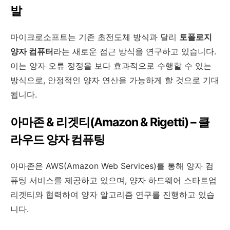
발
마이크로소프트는 기존 초전도체 방식과 달리
토폴로지
양자 컴퓨터
라는 새로운 접근 방식을 연구하고 있습니다.
이는 양자 오류 정정을 보다 효과적으로 수행할 수 있는
방식으로, 안정적인 양자 연산을 가능하게 할 것으로 기대
됩니다.
아마존 & 리겟티(Amazon & Rigetti) – 클
라우드 양자 컴퓨팅
아마존은 AWS(Amazon Web Services)를 통해 양자 컴
퓨팅 서비스를 제공하고 있으며, 양자 하드웨어 스타트업
리겟티와 협력하여 양자 알고리즘 연구를 진행하고 있습
니다.