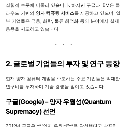
실험적 수준에 머물러 있습니다. 하지만 구글과 IBM은 클
라우드 기반의
양자 컴퓨팅 서비스
를 제공하고 있으며, 일
부 기업들은 금융, 화학, 물류 최적화 등의 분야에서 실제
응용을 시도하고 있습니다.
2. 글로벌 기업들의 투자 및 연구 동향
현재 양자 컴퓨터 개발을 주도하는 주요 기업들은 막대한
연구비를 투자하며 기술 경쟁을 벌이고 있습니다.
구글(Google) – 양자 우월성(Quantum
Supremacy) 선언
2019년 구글은 **"양자 우월성"**을 달성했다고 발표하