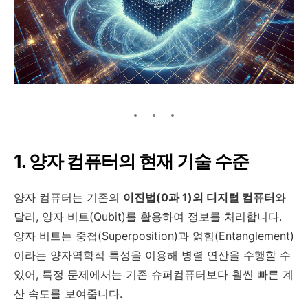
1. 양자 컴퓨터의 현재 기술 수준
양자 컴퓨터는 기존의
이진법(0과 1)의 디지털 컴퓨터
와
달리, 양자 비트(Qubit)를 활용하여 정보를 처리합니다.
양자 비트는 중첩(Superposition)과 얽힘(Entanglement)
이라는 양자역학적 특성을 이용해 병렬 연산을 수행할 수
있어, 특정 문제에서는 기존 슈퍼컴퓨터보다 훨씬 빠른 계
산 속도를 보여줍니다.