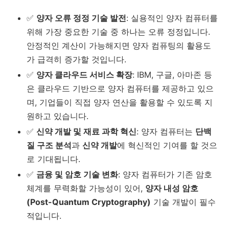
✅
양자 오류 정정 기술 발전
: 실용적인 양자 컴퓨터를
위해 가장 중요한 기술 중 하나는 오류 정정입니다.
안정적인 계산이 가능해지면 양자 컴퓨팅의 활용도
가 급격히 증가할 것입니다.
✅
양자 클라우드 서비스 확장
: IBM, 구글, 아마존 등
은 클라우드 기반으로 양자 컴퓨터를 제공하고 있으
며, 기업들이 직접 양자 연산을 활용할 수 있도록 지
원하고 있습니다.
✅
신약 개발 및 재료 과학 혁신
: 양자 컴퓨터는
단백
질 구조 분석
과
신약 개발
에 혁신적인 기여를 할 것으
로 기대됩니다.
✅
금융 및 암호 기술 변화
: 양자 컴퓨터가 기존 암호
체계를 무력화할 가능성이 있어,
양자 내성 암호
(Post-Quantum Cryptography)
기술 개발이 필수
적입니다.