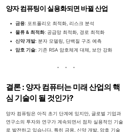
양자 컴퓨팅이 실용화되면 바뀔 산업
금융
: 포트폴리오 최적화, 리스크 분석
물류 & 최적화
: 공급망 최적화, 경로 최적화
신약 개발
: 분자 모델링, 단백질 구조 예측
암호 기술
: 기존 RSA 암호체계 대체, 보안 강화
결론 : 양자 컴퓨터는 미래 산업의 핵
심 기술이 될 것인가?
양자 컴퓨팅은 아직 초기 단계에 있지만, 글로벌 기업과
연구소의 투자와 연구가 계속되면서 점차 실용적인 기술
로 발전하고 있습니다. 특히 금융, 신약 개발, 암호 기술