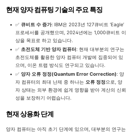
현재 양자 컴퓨팅 기술의 주요 특징
✅
큐비트 수 증가
: IBM은 2023년 127큐비트 ‘Eagle’
프로세서를 공개했으며, 2024년에는 1,000큐비트 이
상을 목표로 하고 있습니다.
✅
초전도체 기반 양자 컴퓨터
: 현재 대부분의 연구는
초전도체를 활용한 양자 컴퓨터 개발에 집중되어 있
으며, 이온 트랩 방식도 연구되고 있습니다.
✅
양자 오류 정정(Quantum Error Correction)
: 양
자 컴퓨터의 최대 난제 중 하나는
오류 정정
으로, 양
자 상태는 외부 환경에 쉽게 영향을 받아 계산의 신뢰
성을 보장하기 어렵습니다.
현재 상용화 단계
양자 컴퓨터는 아직 초기 단계에 있으며, 대부분의 연구는