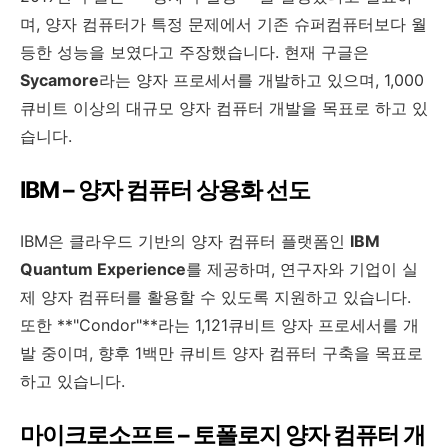
며, 양자 컴퓨터가 특정 문제에서 기존 슈퍼컴퓨터보다 월
등한 성능을 보였다고 주장했습니다. 현재 구글은
Sycamore
라는 양자 프로세서를 개발하고 있으며, 1,000
큐비트 이상의 대규모 양자 컴퓨터 개발을 목표로 하고 있
습니다.
IBM – 양자 컴퓨터 상용화 선도
IBM은 클라우드 기반의 양자 컴퓨터 플랫폼인
IBM
Quantum Experience
를 제공하며, 연구자와 기업이 실
제 양자 컴퓨터를 활용할 수 있도록 지원하고 있습니다.
또한 **"Condor"**라는 1,121큐비트 양자 프로세서를 개
발 중이며, 향후 1백만 큐비트 양자 컴퓨터 구축을 목표로
하고 있습니다.
마이크로소프트 – 토폴로지 양자 컴퓨터 개