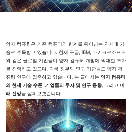
양자 컴퓨팅은 기존 컴퓨터의 한계를 뛰어넘는 차세대 기
술로 주목받고 있습니다. 현재 구글, IBM, 마이크로소프트
와 같은 글로벌 기업들이 양자 컴퓨터 개발에 막대한 투자
를 진행하고 있으며, 각국 정부와 연구 기관들도 양자 컴
퓨팅 연구에 집중하고 있습니다. 본 글에서는
양자 컴퓨터
의 현재 기술 수준
,
기업들의 투자 및 연구 동향
, 그리고
미
래 전망
을 살펴보겠습니다.